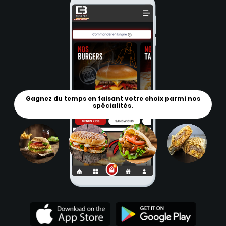
Gagnez du temps en faisant votre choix parmi nos
spécialités.