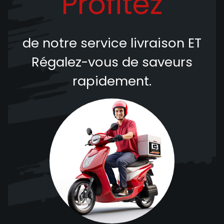
Profitez
de notre service livraison
ET
Régalez-vous de saveurs
rapidement.