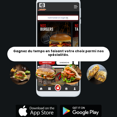
Gagnez du temps en faisant votre choix parmi nos
spécialités.