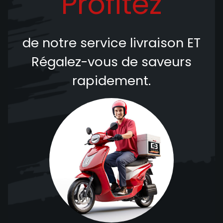
Profitez
de notre service livraison
ET
Régalez-vous de saveurs
rapidement.