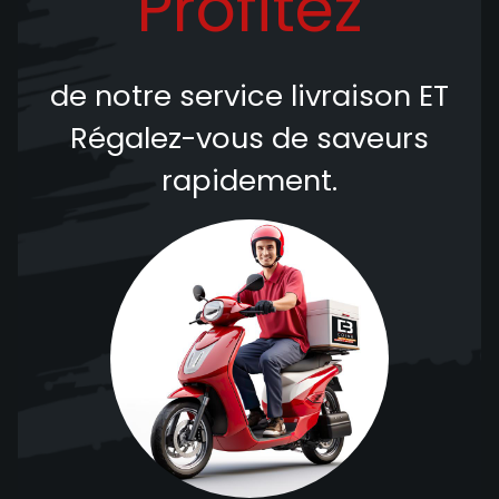
Profitez
de notre service livraison
ET
Régalez-vous de saveurs
rapidement.