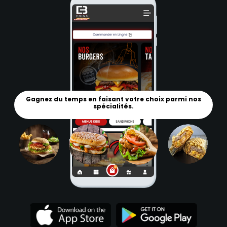
Gagnez du temps en faisant votre choix parmi nos
spécialités.