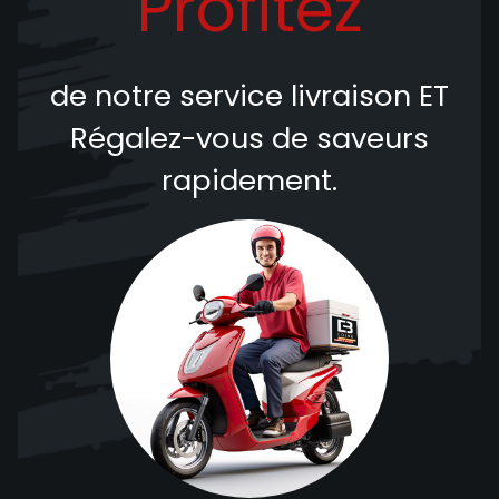
Profitez
de notre service livraison
ET
Régalez-vous de saveurs
rapidement.