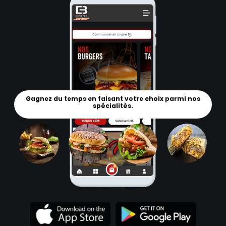
Gagnez du temps en faisant votre choix parmi nos
spécialités.