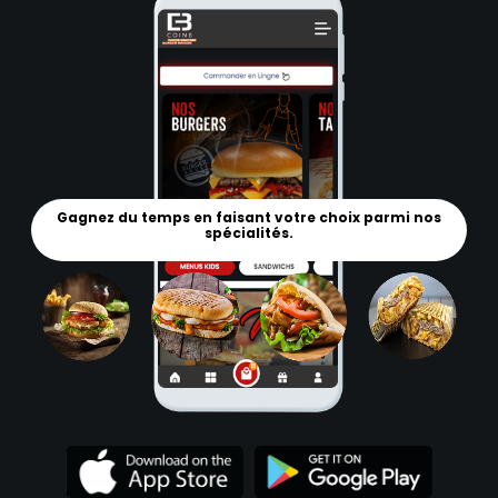
Gagnez du temps en faisant votre choix parmi nos
spécialités.