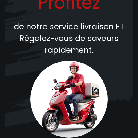
Profitez
de notre service livraison
ET
Régalez-vous de saveurs
rapidement.