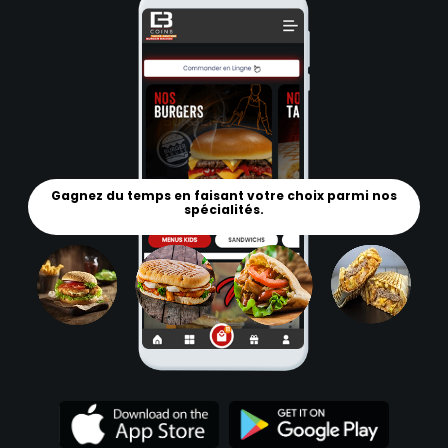
Gagnez du temps en faisant votre choix parmi nos
spécialités.