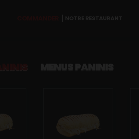
COMMANDER
NOTRE RESTAURANT
ANINIS
MENUS PANINIS