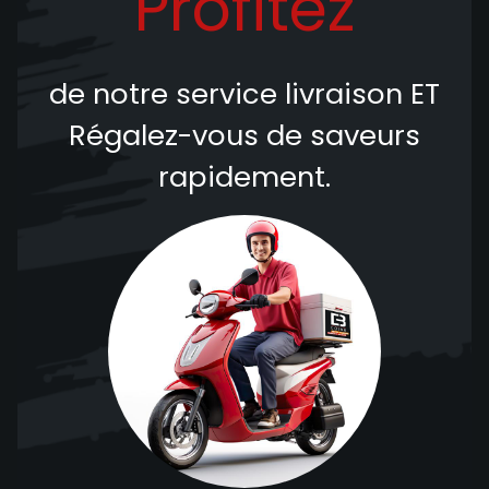
Profitez
de notre service livraison
ET
Régalez-vous de saveurs
rapidement.