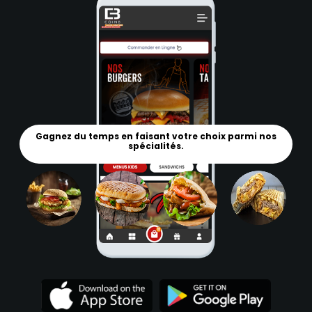
Gagnez du temps en faisant votre choix parmi nos
spécialités.