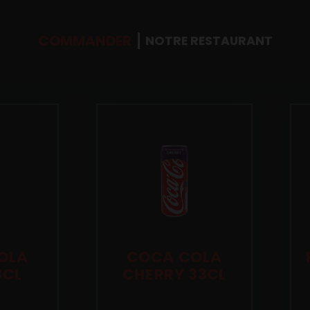
COMMANDER
NOTRE RESTAURANT
OLA
COCA COLA
3CL
CHERRY 33CL