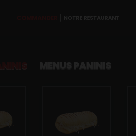
COMMANDER
NOTRE RESTAURANT
ANINIS
MENUS PANINIS