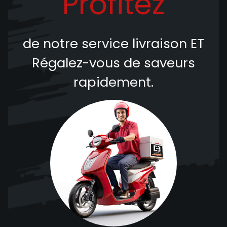
Profitez
de notre service livraison
ET
Régalez-vous de saveurs
rapidement.