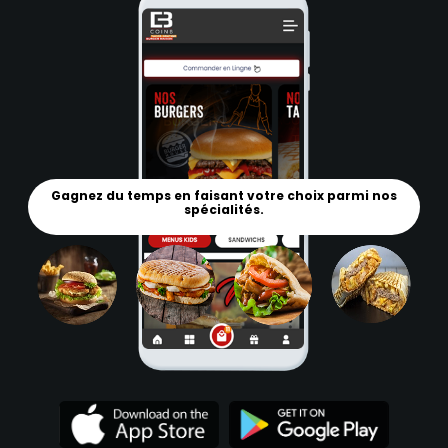
Gagnez du temps en faisant votre choix parmi nos
spécialités.