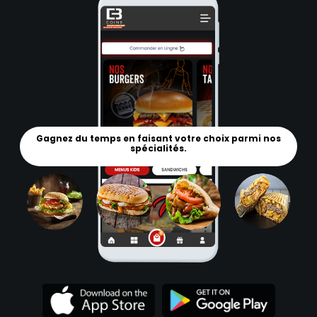
Gagnez du temps en faisant votre choix parmi nos
spécialités.