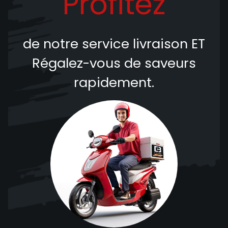
Profitez
de notre service livraison
ET
Régalez-vous de saveurs
rapidement.