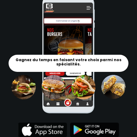
Gagnez du temps en faisant votre choix parmi nos
spécialités.