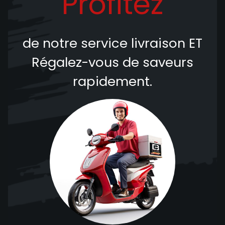
Profitez
de notre service livraison
ET
Régalez-vous de saveurs
rapidement.