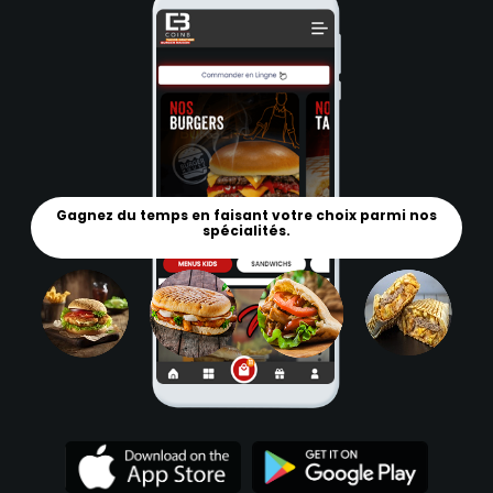
Gagnez du temps en faisant votre choix parmi nos
spécialités.