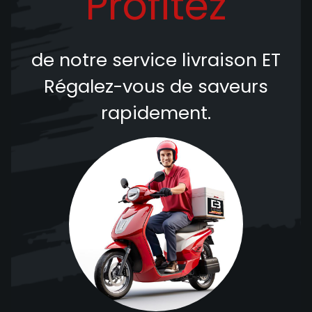
Profitez
de notre service livraison
ET
Régalez-vous de saveurs
rapidement.