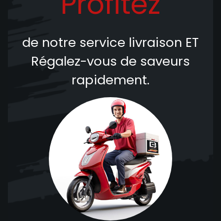
Profitez
de notre service livraison
ET
Régalez-vous de saveurs
rapidement.