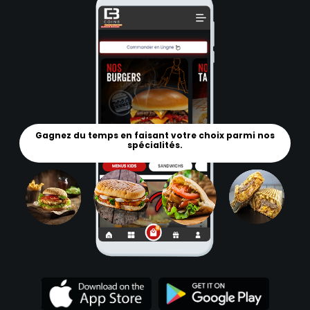
Gagnez du temps en faisant votre choix parmi nos
spécialités.