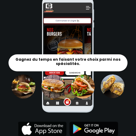
Gagnez du temps en faisant votre choix parmi nos
spécialités.