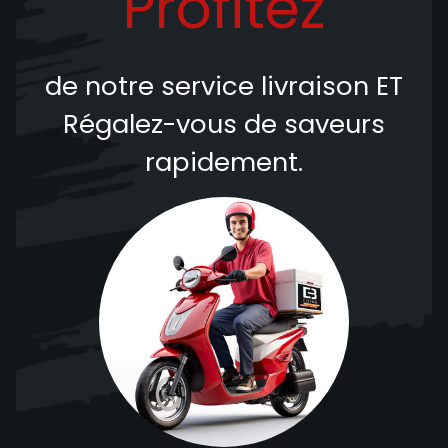
Profitez
de notre service livraison
ET
Régalez-vous de saveurs
rapidement.